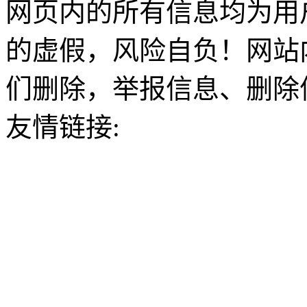
网页内的所有信息均为用
的虚假，风险自负！网站
们删除，举报信息、删除
友情链接: