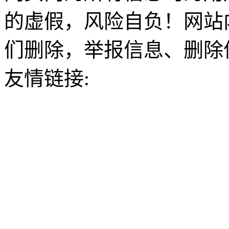
的虚假，风险自负！网站
们删除，举报信息、删除
友情链接: