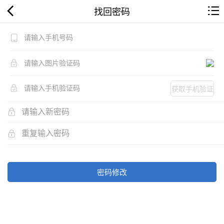
找回密码
获取手机验证
码
密码修改