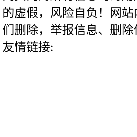
的虚假，风险自负！网站
们删除，举报信息、删除
友情链接: