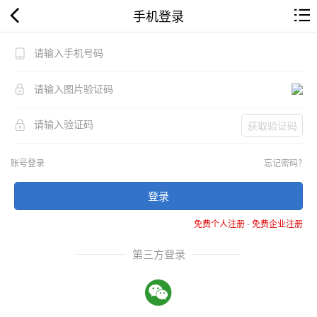
手机登录
获取验证码
账号登录
忘记密码？
登录
免费个人注册
-
免费企业注册
第三方登录