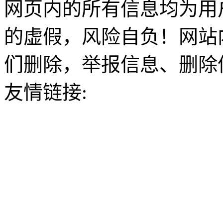
网页内的所有信息均为用
的虚假，风险自负！网站
们删除，举报信息、删除
友情链接: