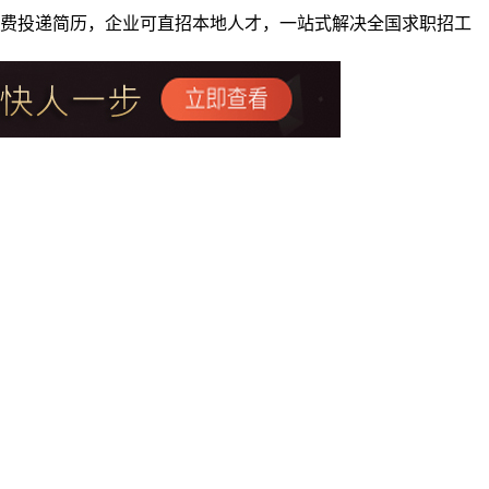
者免费投递简历，企业可直招本地人才，一站式解决全国求职招工