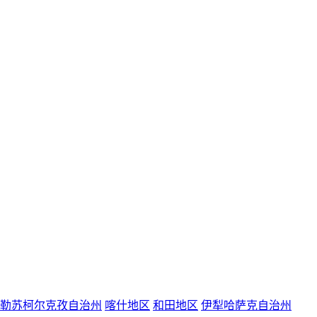
勒苏柯尔克孜自治州
喀什地区
和田地区
伊犁哈萨克自治州